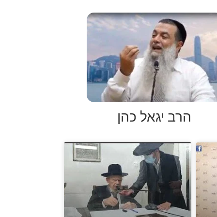
הרב יגאל כהן