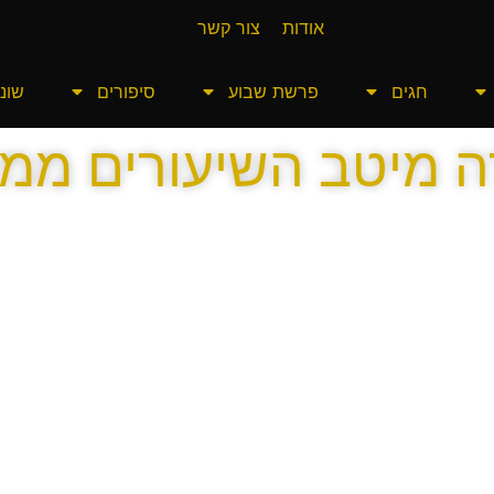
אודות
צור קשר
חגים
פרשת שבוע
סיפורים
שונו
ה מיטב השיעורים ממ