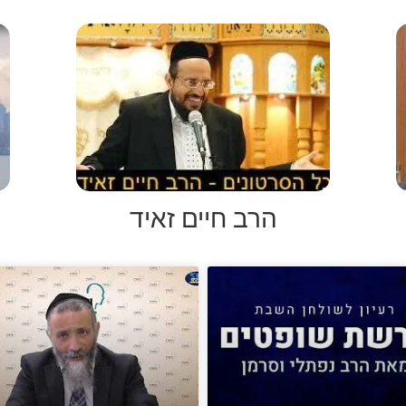
הרב חיים זאיד