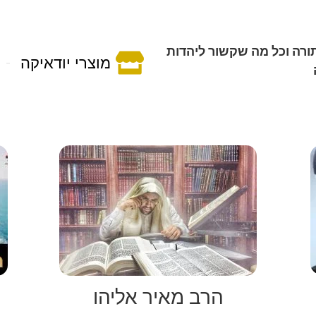
ורה וכל מה שקשור ליהדות
מוצרי יודאיקה
הרב מאיר אליהו