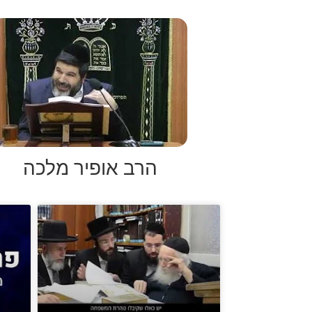
הרב אופיר מלכה