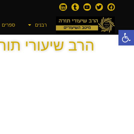
רבנים
ספרים
פתח סרגל נגישות
הרב שיעורי תור