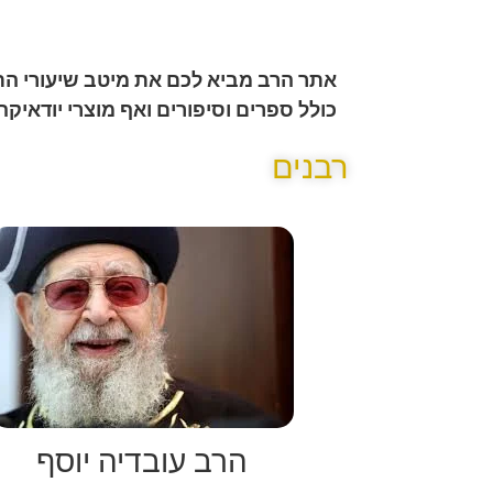
אתר הרב מביא לכם את מיטב שיעורי הת
כולל ספרים וסיפורים ואף מוצרי יודאיקה
רבנים
הרב עובדיה יוסף