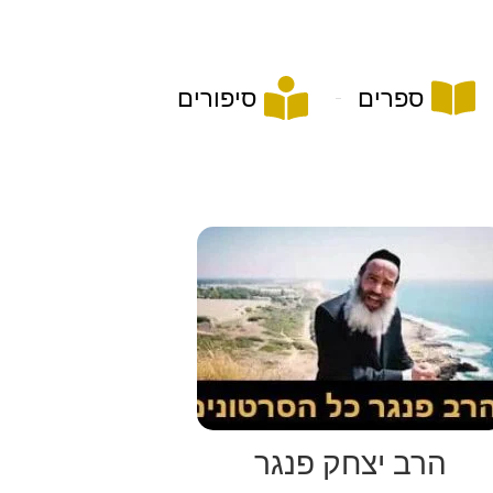
ספרים
סיפורים
הרב יצחק פנגר