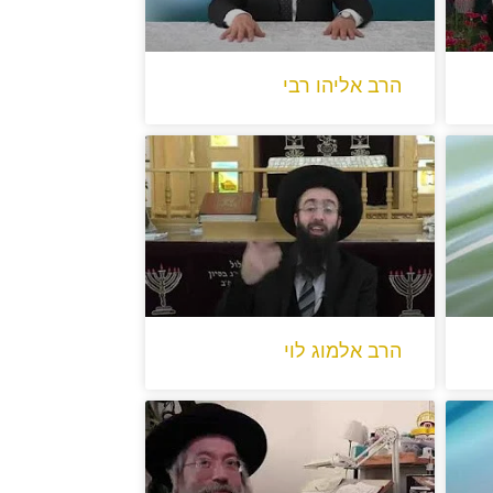
הרב אליהו רבי
הרב אלמוג לוי