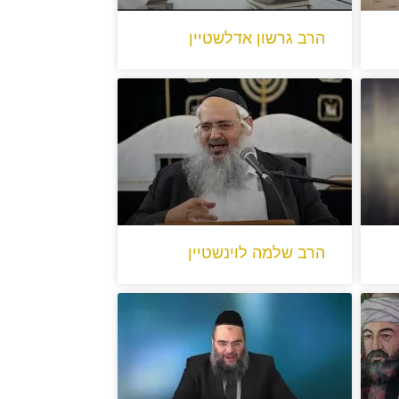
הרב גרשון אדלשטיין
הרב שלמה לוינשטיין