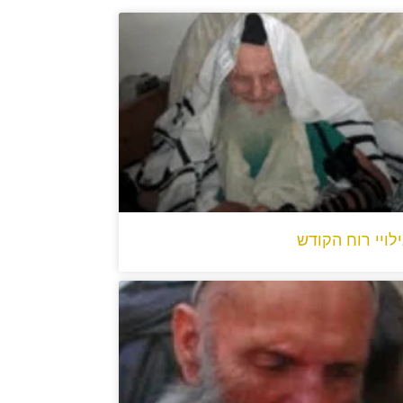
ילויי רוח הקודש