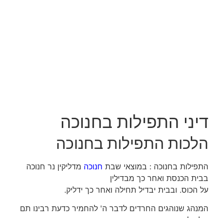
דיני התפילות בחנוכה
הלכות התפילות בחנוכה
התפילות בחנוכה : במוצאי שבת
חנוכה
מדליקין נר חנוכה
בבית הכנסת ואחר כך מבדילין
על הכוס. ובבית יבדיל תחילה ואחר כך ידליק.
המנהג שנוהגים החרדים לדבר ה' להחמיר כדעת רבינו תם