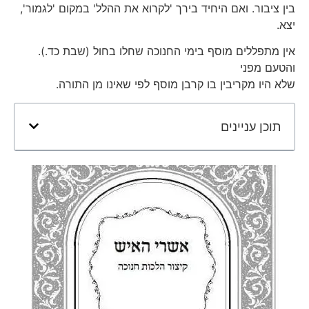
בין ציבור. ואם היחיד בירך 'לקרוא את ההלל' במקום 'לגמור',
יצא.
אין מתפללים מוסף בימי החנוכה שחלו בחול (שבת כד.).
והטעם מפני
שלא היו מקריבין בו קרבן מוסף לפי שאינו מן התורה.
תוכן עניינים