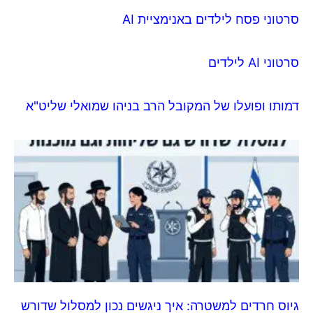
סרטוני פסח לילדים באנימציית AI
סרטוני AI לילדים
דמותו ופועלו של המקובל הרב בניהו שמואלי שליט"א
גיוס חרדים למשטרה: איך ניגשים נכון למסלול שדורש