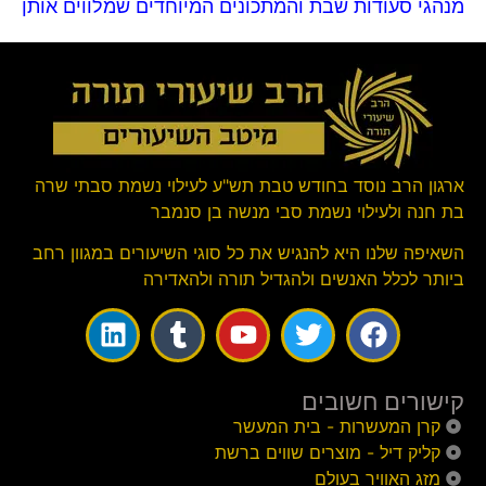
מנהגי סעודות שבת והמתכונים המיוחדים שמלווים אותן
ארגון הרב נוסד בחודש טבת תש"ע לעילוי נשמת סבתי שרה
בת חנה ולעילוי נשמת סבי מנשה בן סנמבר
השאיפה שלנו היא להנגיש את כל סוגי השיעורים במגוון רחב
ביותר לכלל האנשים ולהגדיל תורה ולהאדירה
קישורים חשובים
קרן המעשרות - בית המעשר
קליק דיל - מוצרים שווים ברשת
מזג האוויר בעולם