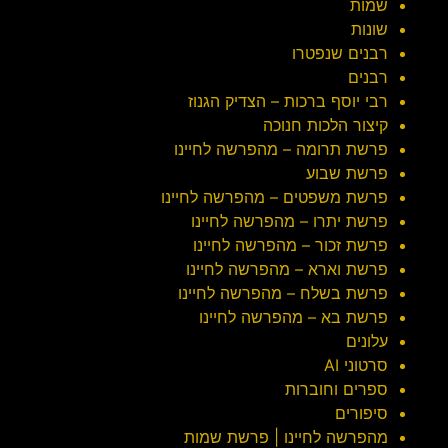
שמות
שונות
רבנים שנפטרו
רבנים
רבי יוסף ברכות – הצדיק הגנוז
קיצור הלכות חנוכה
פרשת תרומה – מהפרשה לחיינו
פרשת שבוע
פרשת משפטים – מהפרשה לחיינו
פרשת יתרו – מהפרשה לחיינו
פרשת זכור – מהפרשה לחיינו
פרשת וארא – מהפרשה לחיינו
פרשת בשלח – מהפרשה לחיינו
פרשת בא – מהפרשה לחיינו
עלונים
סרטוני AI
ספרים וחוברות
סיפורים
מהפרשה לחיינו | פרשת שמות