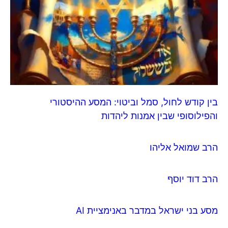
בין קודש לחול, סמל וביטוי: המסע ההיסטורי
והפילוסופי שבין אמנות ליהדות
הרב שמואל אליהו
הרב דוד יוסף
מסע בני ישראל במדבר באנימציית AI