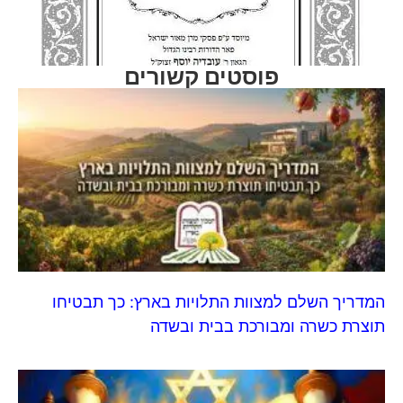
פוסטים קשורים
המדריך השלם למצוות התלויות בארץ: כך תבטיחו
תוצרת כשרה ומבורכת בבית ובשדה