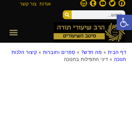
אודות
צור קשר
פתח סרגל נגישות
דף הבית
»
מה חדש?
»
ספרים וחוברות
»
קיצור הלכות
חנוכה
»
דיני התפילות בחנוכה