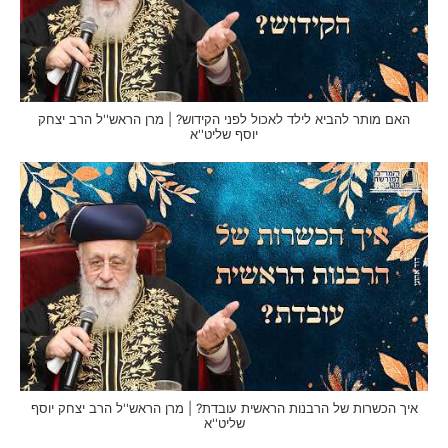
האם מותר להביא לילד לאכול לפני הקידוש? | מרן הראש''ל הרב יצחק
יוסף שליט''א
איך הכשרות של הרבנות הראשית עובדת? | מרן הראש''ל הרב יצחק יוסף
שליט''א