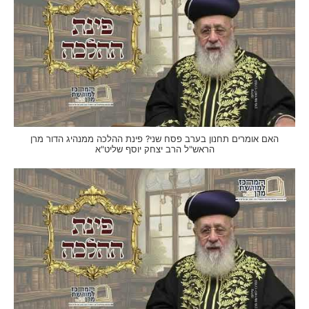
האם אומרים תחנון בערב פסח שני? פינת ההלכה ממנהיג הדור מרן
הראש"ל הרב יצחק יוסף שליט"א