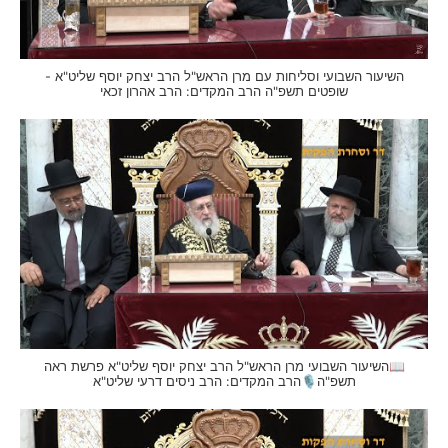
השיעור השבועי וסליחות עם מרן הראש"ל הרב יצחק יוסף שליט"א -
שופטים תשפ"ה הרב המקדים: הרב אהרון זכאי
📖השיעור השבועי מרן הראש"ל הרב יצחק יוסף שליט"א פרשת ראה
תשפ"ה🎙הרב המקדים: הרב ניסים דרעי שליט"א