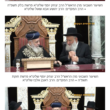
השיעור השבועי מרן הראש"ל הרב יצחק יוסף שליט"א פרשת בלק תשפ"ה
• הרב המקדים: הרב יהושע אבא שאול שליט"א
השיעור השבועי מרן הראש"ל הרב יצחק יוסף שליט"א פרשת חוקת
תשפ"ה • הרב המקדים: הרב ראובן אלבז שליט"א