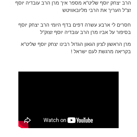
הרב יצחק יוסף שליט"א מספר איך מרן הרב עובדיה יוסף
זצ"ל העריך את הרבי מליובאוויטש
חסרים לי ארבע עשרה דפים בדף היומי הרב יצחק יוסף
בסיפור על אביו מרן הרב עובדיה יוסף זצוק"ל
מרן הראשון לציון הגאון הגדול רבינו יצחק יוסף שליט"א
בקריאה מרגשת לעם ישראל !