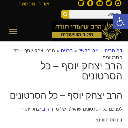
אודות
צור קשר
פתח סרגל נגישות
דף הבית
»
מה חדש?
»
רבנים
»
הרב יצחק יוסף – כל
הסרטונים
הרב יצחק יוסף – כל
הסרטונים
הרב יצחק יוסף – כל הסרטונים
לפניכם כל הסרטונים שהעלנו של מרן
הרב
יצחק יוסף
בין הסרטונים: