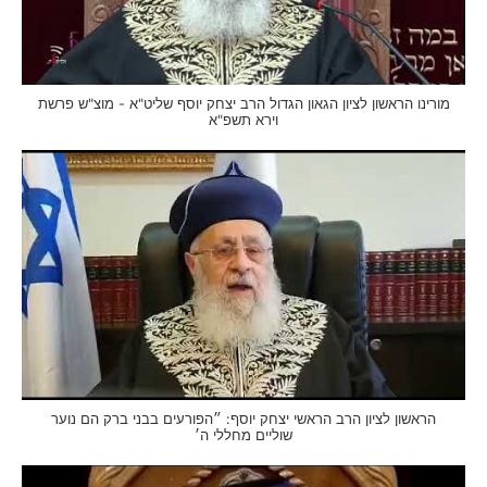
מורינו הראשון לציון הגאון הגדול הרב יצחק יוסף שליט"א - מוצ"ש פרשת
וירא תשפ"א
הראשון לציון הרב הראשי יצחק יוסף: ״הפורעים בבני ברק הם נוער
שוליים מחללי ה׳