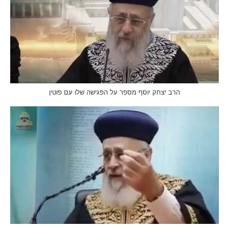
הרב יצחק יוסף מספר על הפגישה שלו עם פוטין