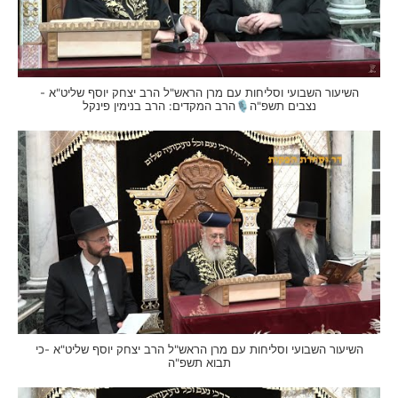
השיעור השבועי וסליחות עם מרן הראש"ל הרב יצחק יוסף שליט"א -
נצבים תשפ"ה🎙הרב המקדים: הרב בנימין פינקל
השיעור השבועי וסליחות עם מרן הראש"ל הרב יצחק יוסף שליט"א -כי
תבוא תשפ"ה