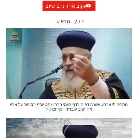
עקוב אחרינו ביוטיוב
הבא
»
2
/
1
חסרים לי ארבע עשרה דפים בדף היומי הרב יצחק יוסף בסיפור על אביו
מרן הרב עובדיה יוסף זצוק"ל