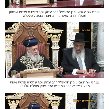
📖השיעור השבועי מרן הראש"ל הרב יצחק יוסף שליט"א פרשת ואתחנן
תשפ"ה הרב המקדים הרב אהרון בוטבול שליט"א
📖השיעור השבועי מרן הראש"ל הרב יצחק יוסף שליט"א פרשת מטות
מסעי תשפ"ה הרב המקדים הרב יצחק מועלם שליט"א