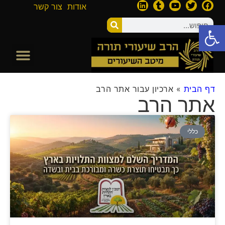
אודות
צור קשר
פתח סרגל נגישות
דף הבית
»
ארכיון עבור אתר הרב
אתר הרב
כללי