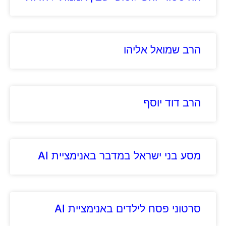
הרב שמואל אליהו
הרב דוד יוסף
מסע בני ישראל במדבר באנימציית AI
סרטוני פסח לילדים באנימציית AI