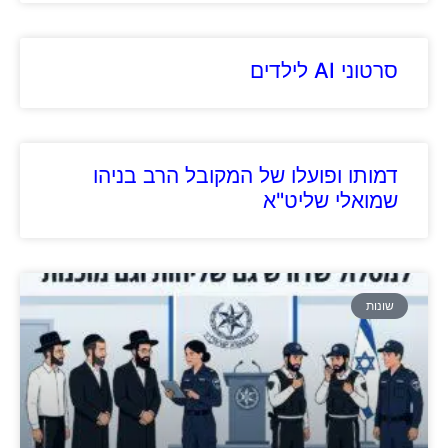
סרטוני AI לילדים
דמותו ופועלו של המקובל הרב בניהו
שמואלי שליט"א
שונות