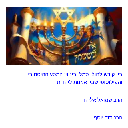
בין קודש לחול, סמל וביטוי: המסע ההיסטורי
והפילוסופי שבין אמנות ליהדות
הרב שמואל אליהו
הרב דוד יוסף