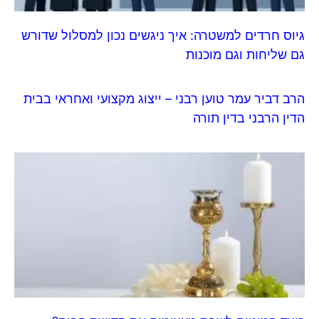
גיוס חרדים למשטרה: איך ניגשים נכון למסלול שדורש
גם שליחות וגם מוכנות
הרב דביר עמר טוען רבני – ייצוג מקצועי ואחראי בבית
הדין הרבני בדין תורה