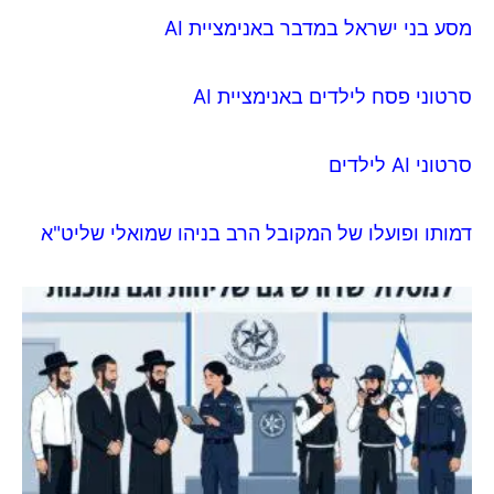
מסע בני ישראל במדבר באנימציית AI
סרטוני פסח לילדים באנימציית AI
סרטוני AI לילדים
דמותו ופועלו של המקובל הרב בניהו שמואלי שליט"א