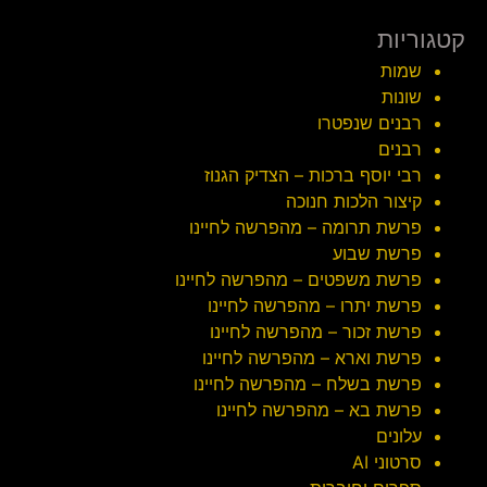
קטגוריות
שמות
שונות
רבנים שנפטרו
רבנים
רבי יוסף ברכות – הצדיק הגנוז
קיצור הלכות חנוכה
פרשת תרומה – מהפרשה לחיינו
פרשת שבוע
פרשת משפטים – מהפרשה לחיינו
פרשת יתרו – מהפרשה לחיינו
פרשת זכור – מהפרשה לחיינו
פרשת וארא – מהפרשה לחיינו
פרשת בשלח – מהפרשה לחיינו
פרשת בא – מהפרשה לחיינו
עלונים
סרטוני AI