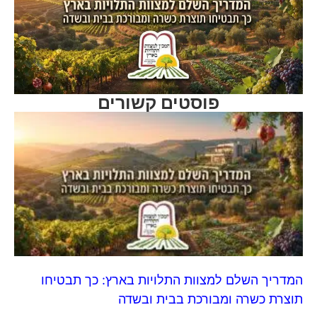
פוסטים קשורים
המדריך השלם למצוות התלויות בארץ: כך תבטיחו
תוצרת כשרה ומבורכת בבית ובשדה