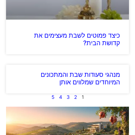
כיצד פמוטים לשבת מעצימים את
קדושת הבית?
מנהגי סעודות שבת והמתכונים
המיוחדים שמלווים אותן
5
4
3
2
1