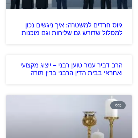
גיוס חרדים למשטרה: איך ניגשים נכון
למסלול שדורש גם שליחות וגם מוכנות
הרב דביר עמר טוען רבני – ייצוג מקצועי
ואחראי בבית הדין הרבני בדין תורה
כללי