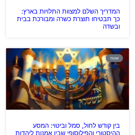
המדריך השלם למצוות התלויות בארץ:
כך תבטיחו תוצרת כשרה ומבורכת בבית
ובשדה
שונות
בין קודש לחול, סמל וביטוי: המסע
ההיסטורי והפילוסופי שבין אמנות ליהדות