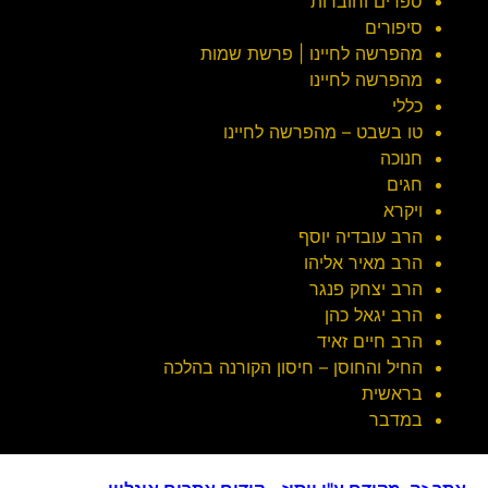
ספרים וחוברות
סיפורים
מהפרשה לחיינו | פרשת שמות
מהפרשה לחיינו
כללי
טו בשבט – מהפרשה לחיינו
חנוכה
חגים
ויקרא
הרב עובדיה יוסף
הרב מאיר אליהו
הרב יצחק פנגר
הרב יגאל כהן
הרב חיים זאיד
החיל והחוסן – חיסון הקורנה בהלכה
בראשית
במדבר