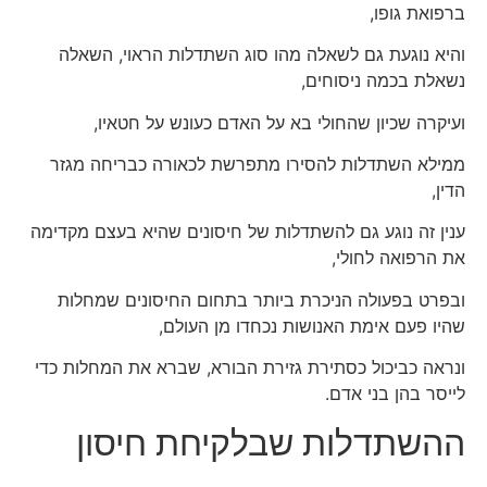
ברפואת גופו,
והיא נוגעת גם לשאלה מהו סוג השתדלות הראוי, השאלה
נשאלת בכמה ניסוחים,
ועיקרה שכיון שהחולי בא על האדם כעונש על חטאיו,
ממילא השתדלות להסירו מתפרשת לכאורה כבריחה מגזר
הדין,
ענין זה נוגע גם להשתדלות של חיסונים שהיא בעצם מקדימה
את הרפואה לחולי,
ובפרט בפעולה הניכרת ביותר בתחום החיסונים שמחלות
שהיו פעם אימת האנושות נכחדו מן העולם,
ונראה כביכול כסתירת גזירת הבורא, שברא את המחלות כדי
לייסר בהן בני אדם.
ההשתדלות שבלקיחת חיסון