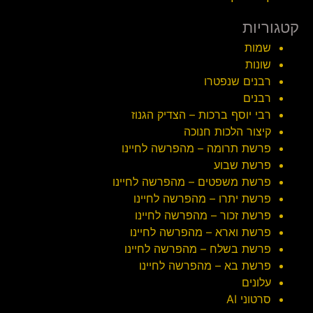
קטגוריות
שמות
שונות
רבנים שנפטרו
רבנים
רבי יוסף ברכות – הצדיק הגנוז
קיצור הלכות חנוכה
פרשת תרומה – מהפרשה לחיינו
פרשת שבוע
פרשת משפטים – מהפרשה לחיינו
פרשת יתרו – מהפרשה לחיינו
פרשת זכור – מהפרשה לחיינו
פרשת וארא – מהפרשה לחיינו
פרשת בשלח – מהפרשה לחיינו
פרשת בא – מהפרשה לחיינו
עלונים
סרטוני AI