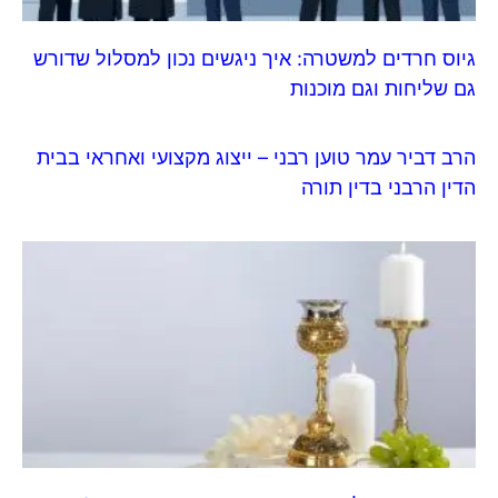
גיוס חרדים למשטרה: איך ניגשים נכון למסלול שדורש
גם שליחות וגם מוכנות
הרב דביר עמר טוען רבני – ייצוג מקצועי ואחראי בבית
הדין הרבני בדין תורה