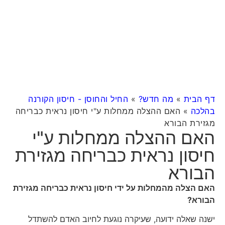
דף הבית
»
מה חדש?
»
החיל והחוסן - חיסון הקורנה
בהלכה
»
האם ההצלה ממחלות ע"י חיסון נראית כבריחה
מגזירת הבורא
האם ההצלה ממחלות ע"י
חיסון נראית כבריחה מגזירת
הבורא
האם הצלה מהמחלות על ידי חיסון נראית כבריחה מגזירת
הבורא?
ישנה שאלה ידועה, שעיקרה נוגעת לחיוב האדם להשתדל