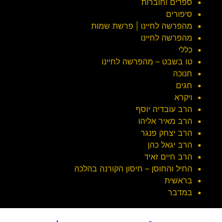
ספרים וחוברות
סיפורים
מהפרשה לחיינו | פרשת שמות
מהפרשה לחיינו
כללי
טו בשבט – מהפרשה לחיינו
חנוכה
חגים
ויקרא
הרב עובדיה יוסף
הרב מאיר אליהו
הרב יצחק פנגר
הרב יגאל כהן
הרב חיים זאיד
החיל והחוסן – חיסון הקורנה בהלכה
בראשית
במדבר