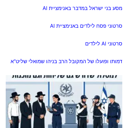
מסע בני ישראל במדבר באנימציית AI
סרטוני פסח לילדים באנימציית AI
סרטוני AI לילדים
דמותו ופועלו של המקובל הרב בניהו שמואלי שליט"א