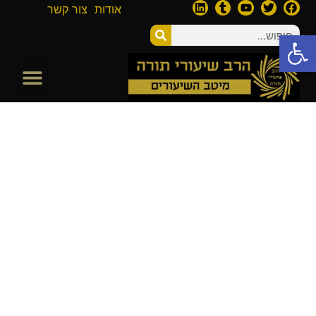
אודות
צור קשר
פתח סרגל נגישות