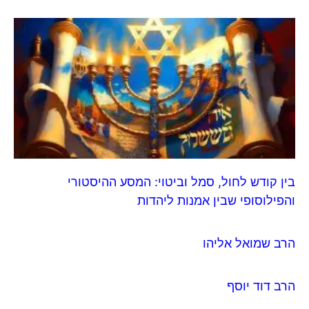
בין קודש לחול, סמל וביטוי: המסע ההיסטורי
והפילוסופי שבין אמנות ליהדות
הרב שמואל אליהו
הרב דוד יוסף