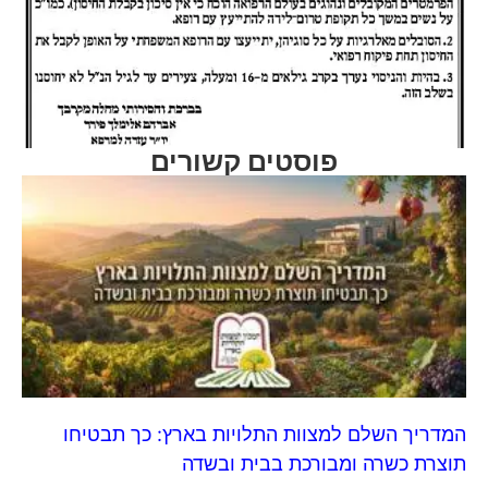
פוסטים קשורים
המדריך השלם למצוות התלויות בארץ: כך תבטיחו
תוצרת כשרה ומבורכת בבית ובשדה