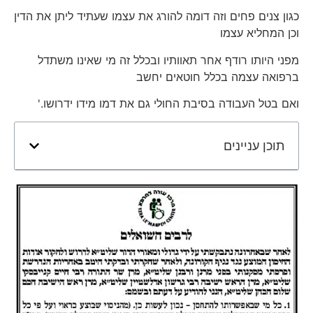
כגון צנים פחים וזה דומה להורג את עצמו שעתיד ליתן את הדין
וכן המחליא עצמו
מפני היותו רודף אחר תאוותיו ובכלל זה מי שאינו משתדל
ברפואה עצמה בכלל חוטאים יחשב
ואם בטל העבודה בסיבת החולי גם את דמו מידו ידרושו.'
תוכן עניינים