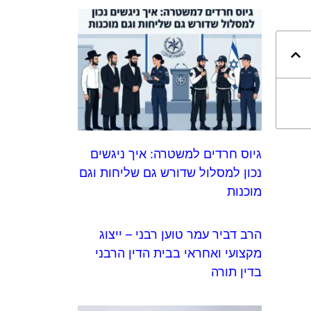
גיוס חרדים למשטרה: איך ניגשים
נכון למסלול שדורש גם שליחות וגם
מוכנות
הרב דביר עמר טוען רבני – ייצוג
מקצועי ואחראי בבית הדין הרבני
בדין תורה