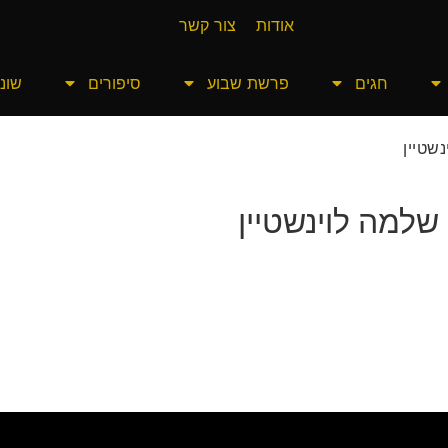
אודות
צור קשר
חגים
פרשת שבוע
סיפורים
שונו
שטיין
שלמה לוינשטיין