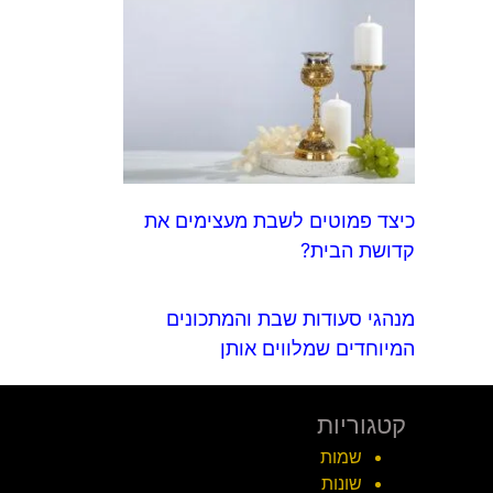
כיצד פמוטים לשבת מעצימים את
קדושת הבית?
מנהגי סעודות שבת והמתכונים
המיוחדים שמלווים אותן
קטגוריות
שמות
שונות