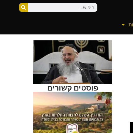
ת
פוסטים קשורים