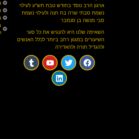
מ
ארגון הרב נוסד בחודש טבת תש"ע לעילוי
ג
נשמת סבתי שרה בת חנה ולעילוי נשמת
מ
סבי מנשה בן סנמבר
ב
השאיפה שלנו היא להנגיש את כל סוגי
ל
השיעורים במגוון רחב ביותר לכלל האנשים
ולהגדיל תורה ולהאדירה