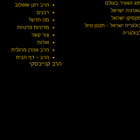
זג האוויר בעולם
הרב רונן שאולוב
אורגיה ישראל
רבנים
קסיקו ישראל
מה חדש?
ולגריה ישראל - תכנון טיול
מדיניות פרטיות
בולגריה
צור קשר
אודות
הרב אהרן מרגלית
הרב – דף הבית
הרב קנייבסקי