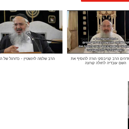
דהים הרב קנייבסקי הורה להוסיף את
הרב שלמה לוינשטיין - כדורגל של ה
השם עובדיה לחולה קורונה