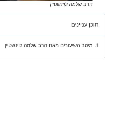
הרב שלמה לוינשטיין
תוכן עניינים
מיטב השיעורים מאת הרב שלמה לוינשטיין