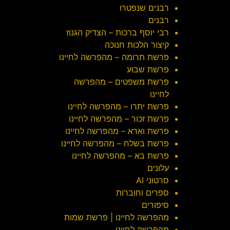
רבנים שנפטרו
רבנים
רבי יוסף ברכות – הצדיק הגנוז
קיצור הלכות חנוכה
פרשת תרומה – מהפרשה לחיינו
פרשת שבוע
פרשת משפטים – מהפרשה
לחיינו
פרשת יתרו – מהפרשה לחיינו
פרשת זכור – מהפרשה לחיינו
פרשת וארא – מהפרשה לחיינו
פרשת בשלח – מהפרשה לחיינו
פרשת בא – מהפרשה לחיינו
עלונים
סרטוני AI
ספרים וחוברות
סיפורים
מהפרשה לחיינו | פרשת שמות
מהפרשה לחיינו