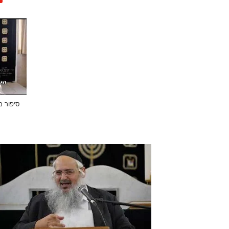
סיפור מ