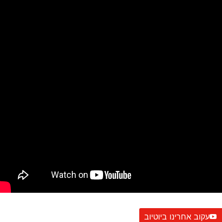
עקוב אחרינו ביוטיוב