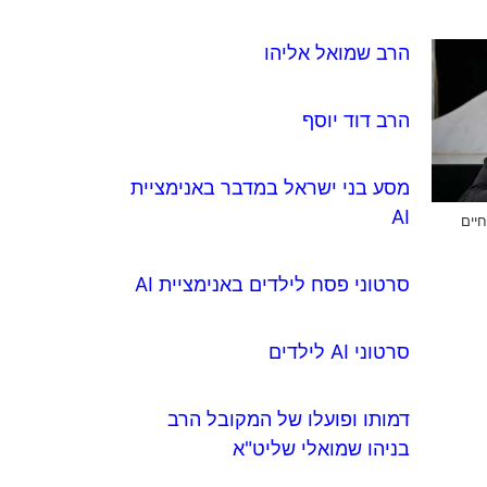
הרב שמואל אליהו
הרב דוד יוסף
מסע בני ישראל במדבר באנימציית
AI
חיים
סרטוני פסח לילדים באנימציית AI
סרטוני AI לילדים
דמותו ופועלו של המקובל הרב
בניהו שמואלי שליט"א