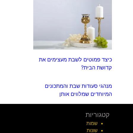
כיצד פמוטים לשבת מעצימים את
קדושת הבית?
מנהגי סעודות שבת והמתכונים
המיוחדים שמלווים אותן
קטגוריות
שמות
שונות