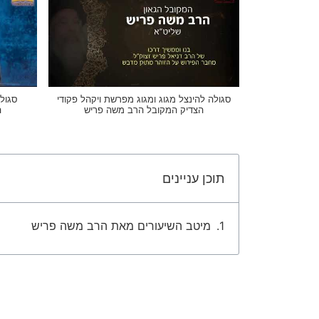
סגולה להינצל מגוג ומגוג מפרשת ויקהל פקודי
סגול
הצדיק המקובל הרב משה פריש
ה
תוכן עניינים
מיטב השיעורים מאת הרב משה פריש