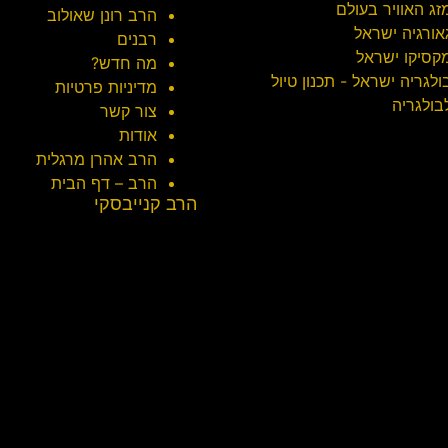
זג האוויר בעולם
הרב רונן שאולוב
אורגיה ישראל
רבנים
קסיקו ישראל
מה חדש?
ולגריה ישראל - תכנון טיול
מדיניות פרטיות
בולגריה
צור קשר
אודות
הרב אהרן מרגלית
הרב – דף הבית
הרב קנייבסקי