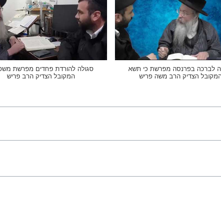
ה לברכה בפרנסה מפרשת כי תשא
סגולה להורדת פחדים מפרשת משפ
מקובל הצדיק הרב משה פריש
המקובל הצדיק הרב פריש