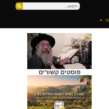
ת
פוסטים קשורים