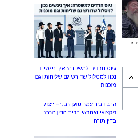
טים
גיוס חרדים למשטרה: איך ניגשים
נכון למסלול שדורש גם שליחות וגם
מוכנות
הרב דביר עמר טוען רבני – ייצוג
מקצועי ואחראי בבית הדין הרבני
בדין תורה