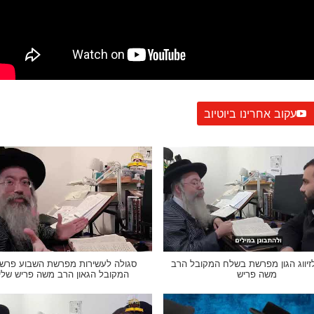
עקוב אחרינו ביוטיוב
זיווג הגון מפרשת בשלח המקובל הרב
סגולה לעשירות מפרשת השבוע פרש
משה פריש
המקובל הגאון הרב משה פריש שלי