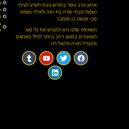
מ
ארגון הרב נוסד בחודש טבת תש"ע לעילוי
ג
נשמת סבתי שרה בת חנה ולעילוי נשמת
מ
סבי מנשה בן סנמבר
ב
השאיפה שלנו היא להנגיש את כל סוגי
ל
השיעורים במגוון רחב ביותר לכלל האנשים
ולהגדיל תורה ולהאדירה