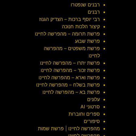
רבנים שנפטרו
רבנים
רבי יוסף ברכות – הצדיק הגנוז
קיצור הלכות חנוכה
פרשת תרומה – מהפרשה לחיינו
פרשת שבוע
פרשת משפטים – מהפרשה
לחיינו
פרשת יתרו – מהפרשה לחיינו
פרשת זכור – מהפרשה לחיינו
פרשת וארא – מהפרשה לחיינו
פרשת בשלח – מהפרשה לחיינו
פרשת בא – מהפרשה לחיינו
עלונים
סרטוני AI
ספרים וחוברות
סיפורים
מהפרשה לחיינו | פרשת שמות
מהפרשה לחיינו