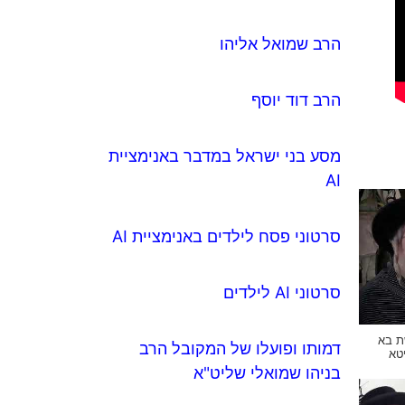
הרב שמואל אליהו
הרב דוד יוסף
מסע בני ישראל במדבר באנימציית
AI
סרטוני פסח לילדים באנימציית AI
סרטוני AI לילדים
ת בא
דמותו ופועלו של המקובל הרב
טא
בניהו שמואלי שליט"א