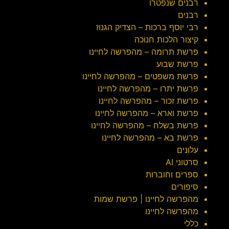
רבנים שנפטרו
רבנים
רבי יוסף ברכות – הצדיק הגנוז
קיצור הלכות חנוכה
פרשת תרומה – מהפרשה לחיינו
פרשת שבוע
פרשת משפטים – מהפרשה לחיינו
פרשת יתרו – מהפרשה לחיינו
פרשת זכור – מהפרשה לחיינו
פרשת וארא – מהפרשה לחיינו
פרשת בשלח – מהפרשה לחיינו
פרשת בא – מהפרשה לחיינו
עלונים
סרטוני AI
ספרים וחוברות
סיפורים
מהפרשה לחיינו | פרשת שמות
מהפרשה לחיינו
כללי