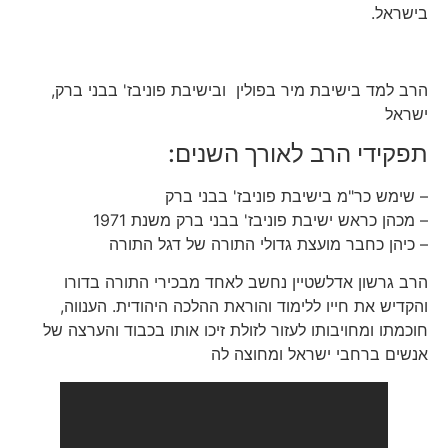
בישראל.
הרב למד בישיבת מיר בפולין ובישיבת פוניבז' בבני ברק,
ישראל
תפקידי הרב לאורך השנים:
– שימש כר"מ בישיבת פוניבז' בבני ברק
– מכהן כראש ישיבת פוניבז' בבני ברק משנת 1971
– כיהן כחבר מועצת גדולי התורה של דגל התורה
הרב גרשון אדלשטיין נחשב לאחד מבכירי התורה בדורו
והקדיש את חייו ללימוד והוראת ההלכה היהודית. הענווה,
חוכמתו ומחויבותו לעזור לזולת זיכו אותו בכבוד והערצה של
אנשים ברחבי ישראל ומחוצה לה