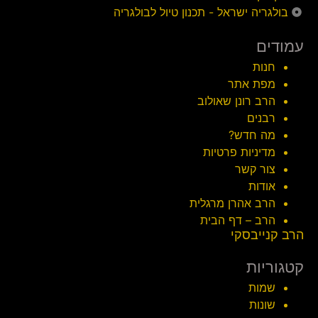
בולגריה ישראל - תכנון טיול לבולגריה
עמודים
חנות
מפת אתר
הרב רונן שאולוב
רבנים
מה חדש?
מדיניות פרטיות
צור קשר
אודות
הרב אהרן מרגלית
הרב – דף הבית
הרב קנייבסקי
קטגוריות
שמות
שונות