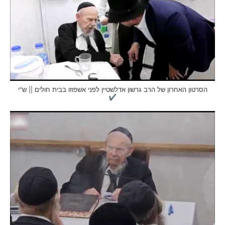
הסרטון האחרון של הרב גרשון אדלשטיין לפני אשפוזו בבית חולים || ש"י
✔