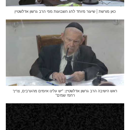
כאן מורשת | שיעור מיוחד לחג השבועות מפי הרב גרשון אדלשטיין
ראש הישיבה הרב גרשון אדלשטיין: "יש עלינו איומים מהערבים, צריך
רחמי שמים"