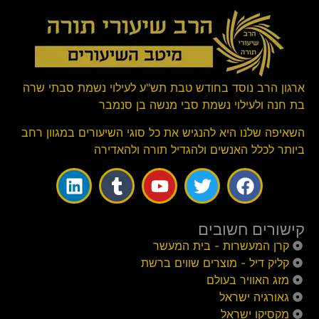
ארגון הרב נוסד בחודש טבת תש"ע לעילוי נשמת סבתי שרה
בת חנה ולעילוי נשמת סבי מנשה בן סנמבר
השאיפה שלנו היא להנגיש את כל סוגי השיעורים במגוון רחב
ביותר לכלל האנשים ולהגדיל תורה ולהאדירה
קישורים חשובים
קרן המעשרות - בית המעשר
קליק דיל - מוצרים שווים ברשת
מזג האוויר בעולם
גאורגיה ישראל
מקסיקו ישראל