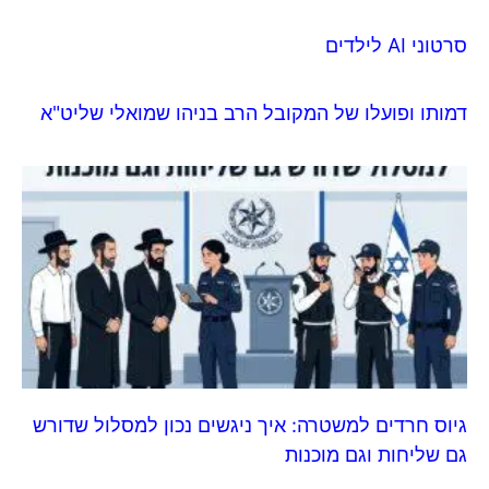
סרטוני AI לילדים
דמותו ופועלו של המקובל הרב בניהו שמואלי שליט"א
גיוס חרדים למשטרה: איך ניגשים נכון למסלול שדורש
גם שליחות וגם מוכנות