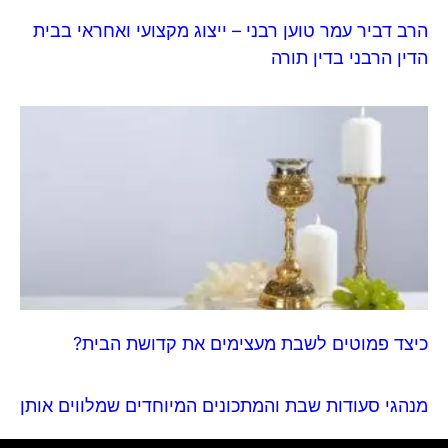
הרב דביר עמר טוען רבני – ייצוג מקצועי ואחראי בבית
הדין הרבני בדין תורה
כיצד פמוטים לשבת מעצימים את קדושת הבית?
מנהגי סעודות שבת והמתכונים המיוחדים שמלווים אותן