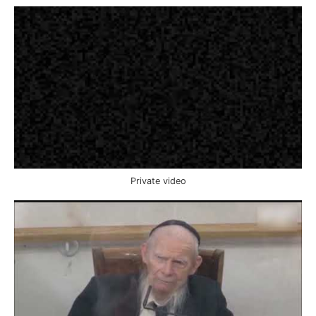
Private video