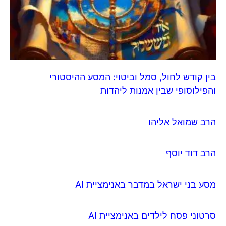
בין קודש לחול, סמל וביטוי: המסע ההיסטורי
והפילוסופי שבין אמנות ליהדות
הרב שמואל אליהו
הרב דוד יוסף
מסע בני ישראל במדבר באנימציית AI
סרטוני פסח לילדים באנימציית AI