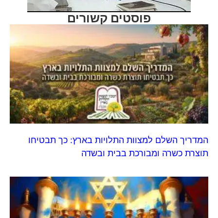
פוסטים קשורים
המדריך השלם למצוות התלויות בארץ: כך תבטיחו
תוצרת כשרה ומבורכת בבית ובשדה