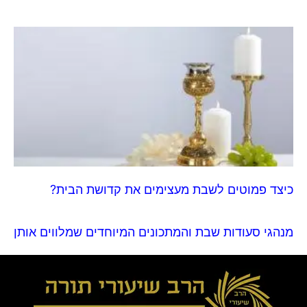
כיצד פמוטים לשבת מעצימים את קדושת הבית?
מנהגי סעודות שבת והמתכונים המיוחדים שמלווים אותן