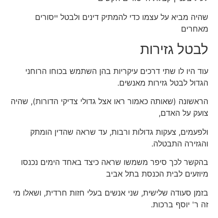
שהיה מביא על עצמו כדי להמתיק דינים
ולבטל ייסורים
מאחרים
לבטל גזירות
עוד היו לו שתי דרכים עיקריות בהן השתמש בכוחו הרוחני
הגדול לבטל גזירות מאנשים.
הראשונה (שאותה כאמור ראו אצל גדולי צדיקי הדורות), שהיה
צועק על האדם,
ולפעמים, צעקות גדולות ורבות, עד שראה שהדין הומתק
והגזירה התבטלה.
בהקשר לכך סיפר משמשו שראה כיצד באחד הימים נכנסו
מיוזעים לבית הכנסת בתל אביב
בזמן סעודה שלישית, שני אנשים בעלי חזות חרדית, ושאלו מי
זה ר' יוסף ברכות.