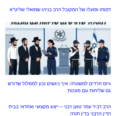
דמותו ופועלו של המקובל הרב בניהו שמואלי שליט"א
גיוס חרדים למשטרה: איך ניגשים נכון למסלול שדורש
גם שליחות וגם מוכנות
הרב דביר עמר טוען רבני – ייצוג מקצועי ואחראי בבית
הדין הרבני בדין תורה