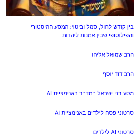
בין קודש לחול, סמל וביטוי: המסע ההיסטורי
והפילוסופי שבין אמנות ליהדות
הרב שמואל אליהו
הרב דוד יוסף
מסע בני ישראל במדבר באנימציית AI
סרטוני פסח לילדים באנימציית AI
סרטוני AI לילדים