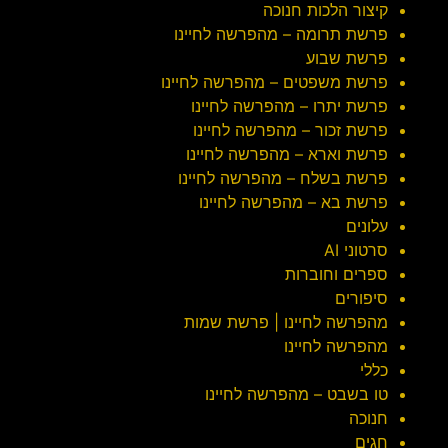
קיצור הלכות חנוכה
פרשת תרומה – מהפרשה לחיינו
פרשת שבוע
פרשת משפטים – מהפרשה לחיינו
פרשת יתרו – מהפרשה לחיינו
פרשת זכור – מהפרשה לחיינו
פרשת וארא – מהפרשה לחיינו
פרשת בשלח – מהפרשה לחיינו
פרשת בא – מהפרשה לחיינו
עלונים
סרטוני AI
ספרים וחוברות
סיפורים
מהפרשה לחיינו | פרשת שמות
מהפרשה לחיינו
כללי
טו בשבט – מהפרשה לחיינו
חנוכה
חגים