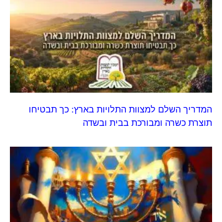
המדריך השלם למצוות התלויות בארץ: כך תבטיחו
תוצרת כשרה ומבורכת בבית ובשדה