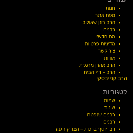
חנות
מפת אתר
הרב רונן שאולוב
רבנים
מה חדש?
מדיניות פרטיות
צור קשר
אודות
הרב אהרן מרגלית
הרב – דף הבית
הרב קנייבסקי
קטגוריות
שמות
שונות
רבנים שנפטרו
רבנים
רבי יוסף ברכות – הצדיק הגנוז