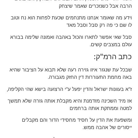
הרבה אבל כשנזכרים שאמר שיצחק
וידע מה שאומר אנחנו מתנחמים שכעת לפחות הוא נח וטוב
לו שם כי פה רק סבל וסבל מאד
סבל שאי אפשר לתארו והכול באהבה ואמונה שלימה בבורא
עולם במצבים קשים.
כתב הרמ"ק:
שבכל עת שנגזר איזו גזירה רעה שלא תבוא על הציבור שהיא
באה מחמת התעוררות דין החזק מגבורה.
ז"א בעוונות ישראל והדין יפעל ע"י הרצועה בישא שהי הקליפה,
אז מיד השכינה מזדמנת והיא מקבלת אותה גזרה שלא תמשך
למטה וממתקת אותה ברחמים
ומשפעת את הדין על חסיד מחסידי הדור והם מקבלים
ייסורים של אהבה ממש.