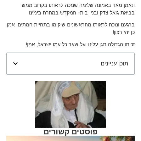
ונאמן מאד באמונה שלימה שנזכה לראותו בקרוב ממש
בביאת גואל צדק ובנין בית- המקדש במהרה בימינו
ברגענו ונזכה לראותו מהראשונים שיקומו בתחיית המתים, אמן
כן יהי רצון!
זכותו הגדולה תגן עלינו ועל שאר כל עמו ישראל, אמן!
תוכן עניינים
פוסטים קשורים